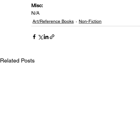
Misc:
N/A
Art/Reference Books
Non-Fiction
Related Posts