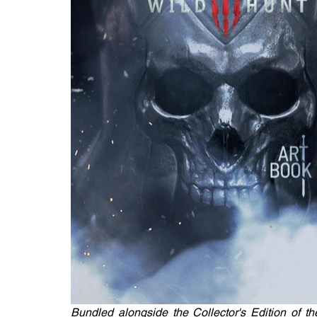
Bundled alongside the Collector's Edition of th